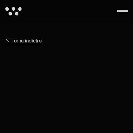
Torna indietro
