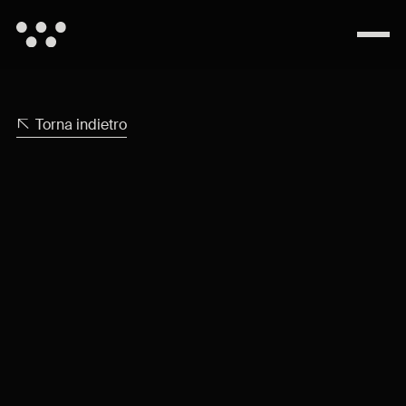
Torna indietro
